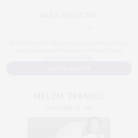
VAŠA ISKUSTVA
(0)
Podijelite vaše iskustvo s ovim proizvodom i
osvojite dodatne bodove u Melem Klubu
sretnih korisnika.
UNESITE ISKUSTVO
MELEM TRENUCI
Inspirirajte se