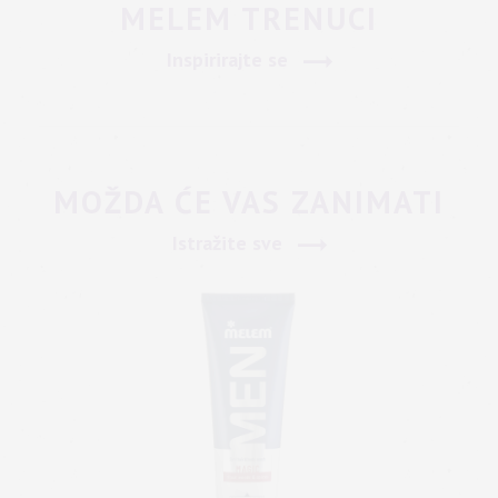
MELEM TRENUCI
Inspirirajte se
MOŽDA ĆE VAS ZANIMATI
Istražite sve