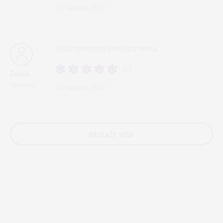
25. veljače 2022.
Divan proizvod prelijepa mirisa
5/5
Željko
Varaždin
02. veljače 2022.
PRIKAŽI VIŠE